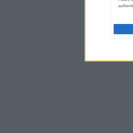
authenti