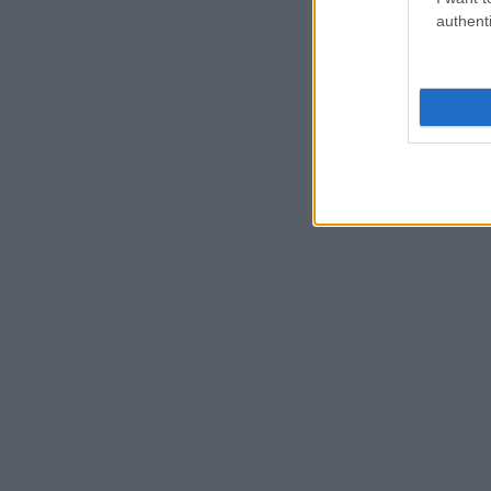
authenti